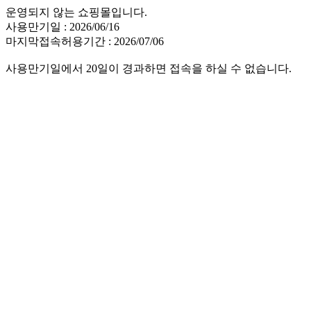
운영되지 않는 쇼핑몰입니다.
사용만기일 : 2026/06/16
마지막접속허용기간 : 2026/07/06
사용만기일에서 20일이 경과하면 접속을 하실 수 없습니다.