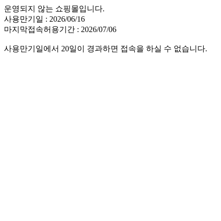
운영되지 않는 쇼핑몰입니다.
사용만기일 : 2026/06/16
마지막접속허용기간 : 2026/07/06
사용만기일에서 20일이 경과하면 접속을 하실 수 없습니다.